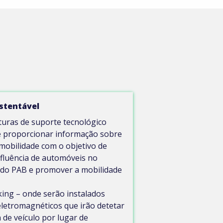
stentável
turas de suporte tecnológico
e proporcionar informação sobre
 mobilidade com o objetivo de
afluência de automóveis no
 do PAB e promover a mobilidade
ing – onde serão instalados
letromagnéticos que irão detetar
 de veículo por lugar de