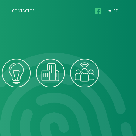
CONTACTOS
PT