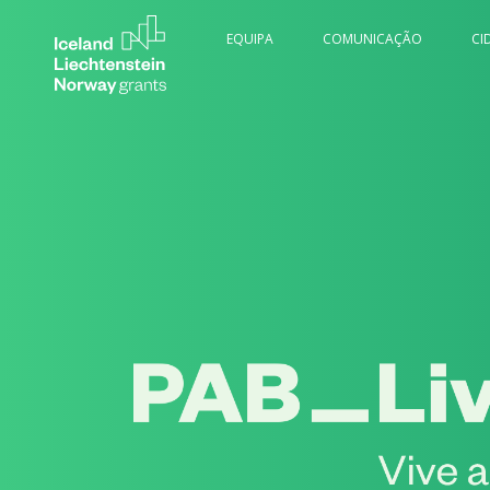
EQUIPA
COMUNICAÇÃO
CI