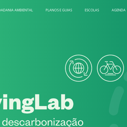
DADANIA AMBIENTAL
PLANOS E GUIAS
ESCOLAS
AGENDA