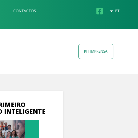
CONTACTOS
PT
KIT IMPRENSA
RIMEIRO
O INTELIGENTE