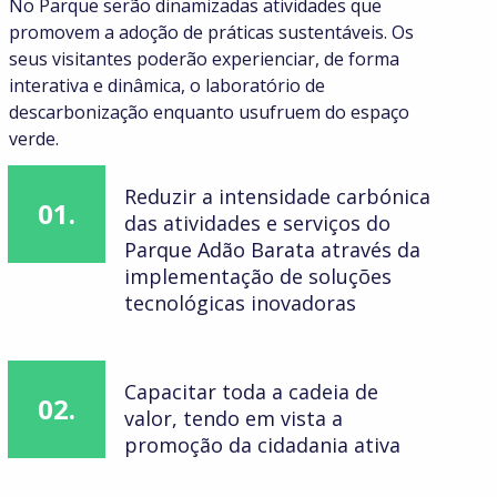
No Parque serão dinamizadas atividades que
promovem a adoção de práticas sustentáveis. Os
seus visitantes poderão experienciar, de forma
interativa e dinâmica, o laboratório de
descarbonização enquanto usufruem do espaço
verde.
Reduzir a intensidade carbónica
01.
das atividades e serviços do
Parque Adão Barata através da
implementação de soluções
tecnológicas inovadoras
Capacitar toda a cadeia de
02.
valor, tendo em vista a
promoção da cidadania ativa