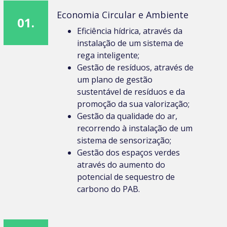
Economia Circular e Ambiente
01.
Eficiência hídrica, através da
instalação de um sistema de
rega inteligente;
Gestão de resíduos, através de
um plano de gestão
sustentável de resíduos e da
promoção da sua valorização;
Gestão da qualidade do ar,
recorrendo à instalação de um
sistema de sensorização;
Gestão dos espaços verdes
através do aumento do
potencial de sequestro de
carbono do PAB.