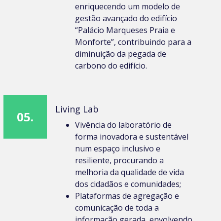
enriquecendo um modelo de
gestão avançado do edifício
“Palácio Marqueses Praia e
Monforte”, contribuindo para a
diminuição da pegada de
carbono do edifício.
Living Lab
05.
Vivência do laboratório de
forma inovadora e sustentável
num espaço inclusivo e
resiliente, procurando a
melhoria da qualidade de vida
dos cidadãos e comunidades;
Plataformas de agregação e
comunicação de toda a
informação gerada, envolvendo