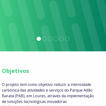
Objetivos
O projeto tem como objetivo reduzir a intensidade
carbónica das atividades e serviços do Parque Adão
Barata (PAB), em Loures, através da implementação
de soluções tecnológicas inovadoras.