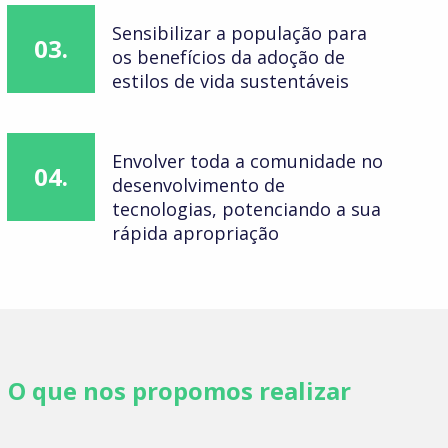
Sensibilizar a população para
03.
os benefícios da adoção de
estilos de vida sustentáveis
Envolver toda a comunidade no
04.
desenvolvimento de
tecnologias, potenciando a sua
rápida apropriação
O que nos propomos realizar