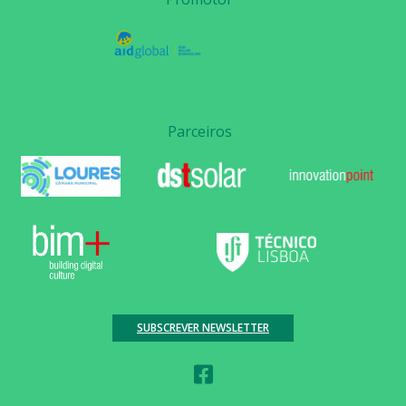
Parceiros
SUBSCREVER NEWSLETTER