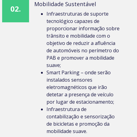
Mobilidade Sustentável
02.
Infraestruturas de suporte
tecnológico capazes de
proporcionar informação sobre
trânsito e mobilidade com o
objetivo de reduzir a afluência
de automóveis no perímetro do
PAB e promover a mobilidade
suave;
Smart Parking – onde serão
instalados sensores
eletromagnéticos que irão
detetar a presença de veículo
por lugar de estacionamento;
Infraestrutura de
contabilização e sensorização
de bicicletas e promoção da
mobilidade suave.