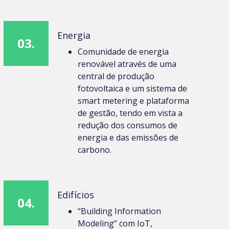
Energia
03.
Comunidade de energia
renovável através de uma
central de produção
fotovoltaica e um sistema de
smart metering e plataforma
de gestão, tendo em vista a
redução dos consumos de
energia e das emissões de
carbono.
Edifícios
04.
“Building Information
Modeling” com IoT,