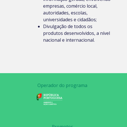
empresas, comércio local,
autoridades, escolas,
universidades e cidadãos;
Divulgação de todos os
produtos desenvolvidos, a nível
nacional e internacional.
Operador do programa
Promotor