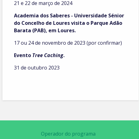
21 e 22 de março de 2024
Academia dos Saberes - Universidade Sénior
do Concelho de Loures visita o Parque Adão
Barata (PAB), em Loures.
17 ou 24 de novembro de 2023 (por confirmar)
Evento
Tree Caching
.
31 de outubro 2023
Operador do programa