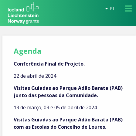
PT
Agenda
Conferência Final de Projeto.
22 de abril de 2024
Visitas Guiadas ao Parque Adão Barata (PAB)
junto das pessoas da Comunidade.
13 de março, 03 e 05 de abril de 2024
Visitas Guiadas ao Parque Adão Barata (PAB)
com as Escolas do Concelho de Loures.