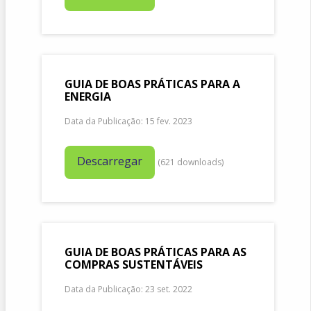
GUIA DE BOAS PRÁTICAS PARA A
ENERGIA
Data da Publicação: 15 fev. 2023
Descarregar
(
621
downloads)
GUIA DE BOAS PRÁTICAS PARA AS
COMPRAS SUSTENTÁVEIS
Data da Publicação: 23 set. 2022