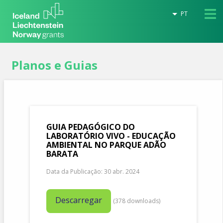
PT
Planos e Guias
GUIA PEDAGÓGICO DO
LABORATÓRIO VIVO - EDUCAÇÃO
AMBIENTAL NO PARQUE ADÃO
BARATA
Data da Publicação: 30 abr. 2024
Descarregar
(
378
downloads)