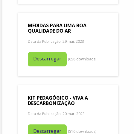
MEDIDAS PARA UMA BOA
QUALIDADE DO AR
Data da Publicação: 29 mai. 2023
Descarregar
(
658
downloads)
KIT PEDAGÓGICO - VIVA A
DESCARBONIZAÇÃO
Data da Publicação: 20 mar. 2023
Descarregar
(
516
downloads)