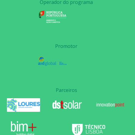
Operador do programa
Promotor
Parceiros