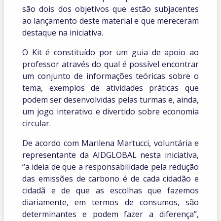
são dois dos objetivos que estão subjacentes
ao lançamento deste material e que mereceram
destaque na iniciativa.
O Kit é constituído por um guia de apoio ao
professor através do qual é possível encontrar
um conjunto de informações teóricas sobre o
tema, exemplos de atividades práticas que
podem ser desenvolvidas pelas turmas e, ainda,
um jogo interativo e divertido sobre economia
circular.
De acordo com Marilena Martucci, voluntária e
representante da AIDGLOBAL nesta iniciativa,
“a ideia de que a responsabilidade pela redução
das emissões de carbono é de cada cidadão e
cidadã e de que as escolhas que fazemos
diariamente, em termos de consumos, são
determinantes e podem fazer a diferença”,