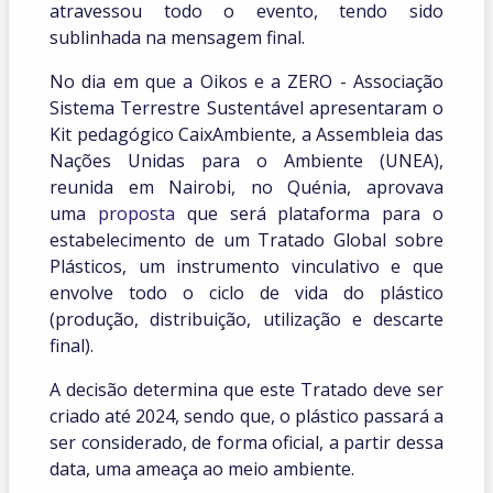
atravessou todo o evento, tendo sido
sublinhada na mensagem final.
No dia em que a Oikos e a ZERO - Associação
Sistema Terrestre Sustentável apresentaram o
Kit pedagógico CaixAmbiente, a Assembleia das
Nações Unidas para o Ambiente (UNEA),
reunida em Nairobi, no Quénia, aprovava
uma
proposta
que será plataforma para o
estabelecimento de um Tratado Global sobre
Plásticos, um instrumento vinculativo e que
envolve todo o ciclo de vida do plástico
(produção, distribuição, utilização e descarte
final).
A decisão determina que este Tratado deve ser
criado até 2024, sendo que, o plástico passará a
ser considerado, de forma oficial, a partir dessa
data, uma ameaça ao meio ambiente.