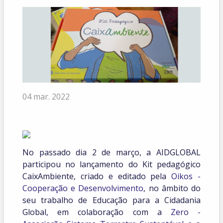
04 mar. 2022
No passado dia 2 de março, a AIDGLOBAL
participou no lançamento do Kit pedagógico
CaixAmbiente, criado e editado pela
Oikos -
Cooperação e Desenvolvimento
, no âmbito do
seu trabalho de Educação para a Cidadania
Global, em colaboração com a
Zero -