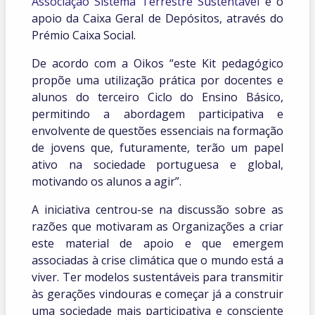
Associação Sistema Terrestre Sustentável
e o
apoio da Caixa Geral de Depósitos, através do
Prémio Caixa Social.
De acordo com a Oikos “este Kit pedagógico
propõe uma utilização prática por docentes e
alunos do terceiro Ciclo do Ensino Básico,
permitindo a abordagem participativa e
envolvente de questões essenciais na formação
de jovens que, futuramente, terão um papel
ativo na sociedade portuguesa e global,
motivando os alunos a agir”.
A iniciativa centrou-se na discussão sobre as
razões que motivaram as Organizações a criar
este material de apoio e que emergem
associadas à crise climática que o mundo está a
viver. Ter modelos sustentáveis para transmitir
às gerações vindouras e começar já a construir
uma sociedade mais participativa e consciente