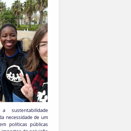
 sustentabilidade
 da necessidade de um
em políticas públicas