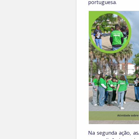
portuguesa.
Na segunda ação, as/